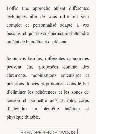
J'offre une approche alliant différentes
techniques afin de vous offrir un soin
complet et personnalisé adapté à vos
besoins, et qui va vous permettre d'atteindre
un état de bien-être et de détente.
Selon vos besoins, différentes manœuvres
peuvent être proposées comme des
étirements, mobilisations articulaires et
pressions douces et profondes, dans le but
d’éliminer les adhérences et les zones de
tension et permettre ainsi à votre corps
d’atteindre un bien-être intérieur et
physique durable.
PRENDRE RENDEZ-VOUS