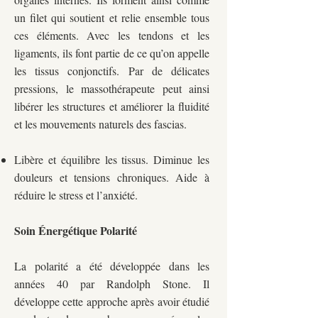
un filet qui soutient et relie ensemble tous
ces éléments. Avec les tendons et les
ligaments, ils font partie de ce qu’on appelle
les tissus conjonctifs. Par de délicates
pressions, le massothérapeute peut ainsi
libérer les structures et améliorer la fluidité
et les mouvements naturels des fascias.
Libère et équilibre les tissus. Diminue les
douleurs et tensions chroniques. Aide à
réduire le stress et l’anxiété.
Soin Énergétique Polarité
La polarité a été développée dans les
années 40 par Randolph Stone. Il
développe cette approche après avoir étudié