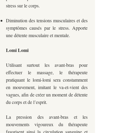
stress sur le corps.
Diminution des tensions musculaires et des
symptômes causés par le stress. Apporte
une détente musculaire et mentale.
Lomi Lomi
Utilisant surtout les avant-bras pour
effectuer le massage, le thérapeute
pratiquant le lomi-lomi sera constamment
en mouvement, imitant le va-et-vient des
vagues, afin de créer un moment de détente
du corps et de l’esprit.
La pression des avant-bras et les
mouvements vigoureux du thérapeute
favorisent ainsi la circulation sanguine et