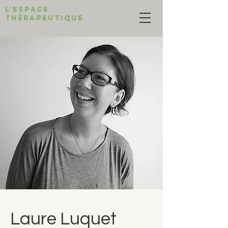
L'ESPACE
THÉRAPEUTIQUE
Laure Luquet