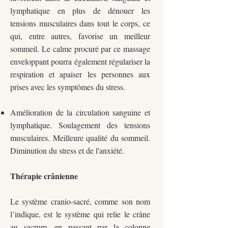
lymphatique en plus de dénouer les
tensions musculaires dans tout le corps, ce
qui, entre autres, favorise un meilleur
sommeil. Le calme procuré par ce massage
enveloppant pourra également régulariser la
respiration et apaiser les personnes aux
prises avec les symptômes du stress.
Amélioration de la circulation sanguine et
lymphatique. Soulagement des tensions
musculaires. Meilleure qualité du sommeil.
Diminution du stress et de l'anxiété.
Thérapie crânienne
Le système cranio-sacré, comme son nom
l’indique, est le système qui relie le crâne
au sacrum, en passant par la colonne