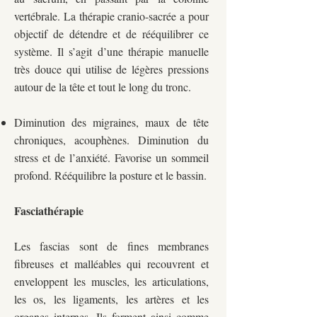
vertébrale. La thérapie cranio-sacrée a pour
objectif de détendre et de rééquilibrer ce
système. Il s’agit d’une thérapie manuelle
très douce qui utilise de légères pressions
autour de la tête et tout le long du tronc.
Diminution des migraines, maux de tête
chroniques, acouphènes. Diminution du
stress et de l’anxiété. Favorise un sommeil
profond. Rééquilibre la posture et le bassin.
Fasciathérapie
Les fascias sont de fines membranes
fibreuses et malléables qui recouvrent et
enveloppent les muscles, les articulations,
les os, les ligaments, les artères et les
organes internes. Ils forment ainsi comme