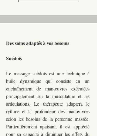
Des soins adaptés à vos besoins
Suédois
Le massage suédois est une technique à
huile dynamique qui consiste en un
enchaînement de manœuvres exécutées
principalement sur la musculature et les
articulations. Le thérapeute adaptera le
rythme et la profondeur des manœuvres
selon les besoins de la personne massée.
Particulièrement apaisant, il est apprécié
pour sa capacité à diminuer les effets du